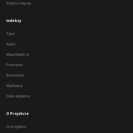
Zobacz więcej
Indeksy
Tytuł
Autor
Współtwórca
Promotor
Recenzent
Wydawca
Data wydania
O Projekcie
O projekcie