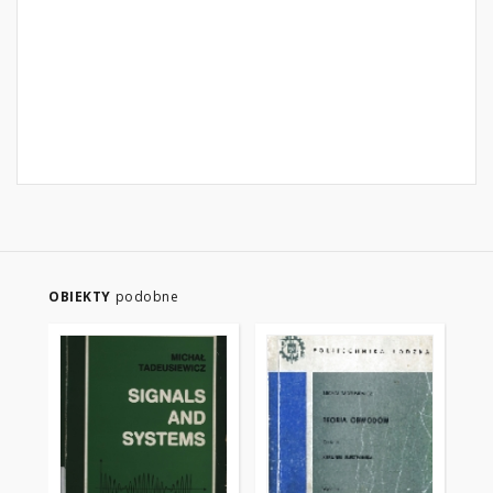
OBIEKTY
podobne