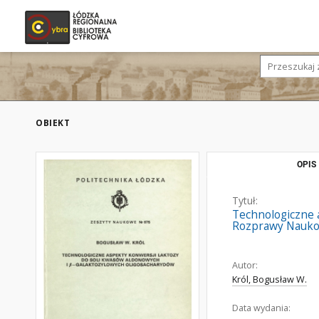
OBIEKT
OPIS
Tytuł:
Technologiczne 
Rozprawy Nauko
Autor:
Król, Bogusław W.
Data wydania: