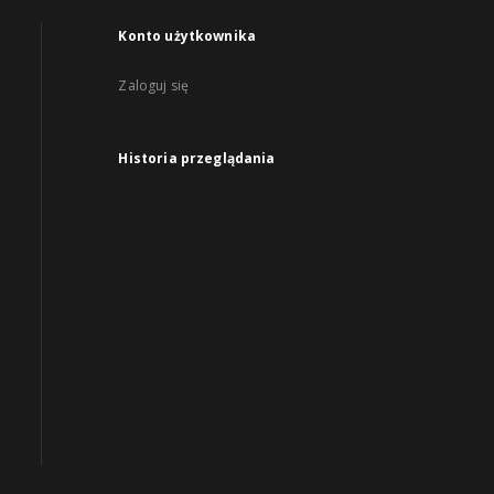
Konto użytkownika
Zaloguj się
Historia przeglądania