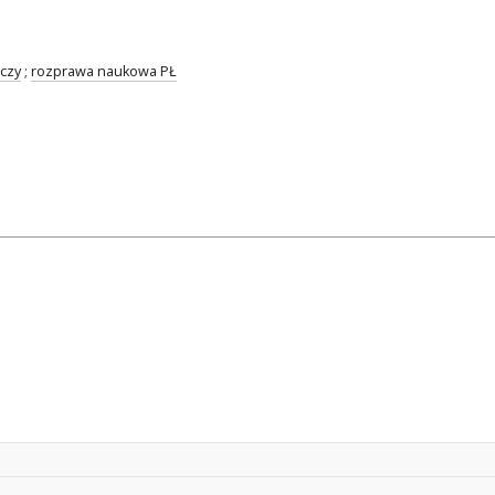
czy
;
rozprawa naukowa PŁ