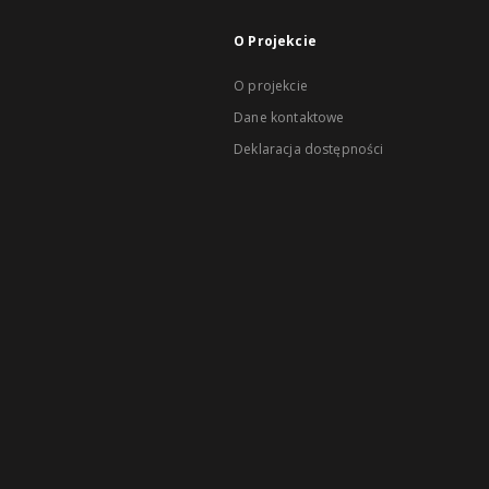
O Projekcie
O projekcie
Dane kontaktowe
Deklaracja dostępności