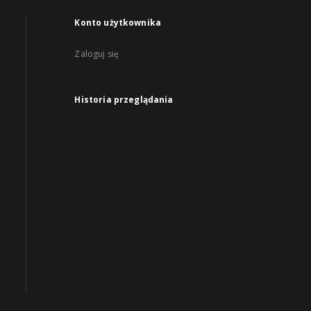
Konto użytkownika
Zaloguj się
Historia przeglądania