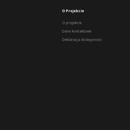
O Projekcie
O projekcie
Dane kontaktowe
Deklaracja dostępności