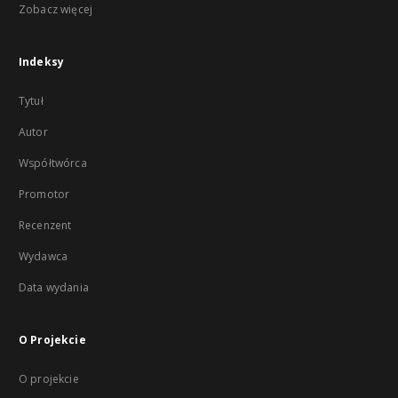
Zobacz więcej
Indeksy
Tytuł
Autor
Współtwórca
Promotor
Recenzent
Wydawca
Data wydania
O Projekcie
O projekcie