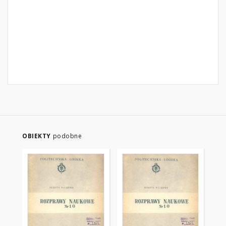
OBIEKTY
podobne