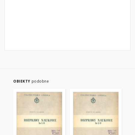
OBIEKTY
podobne