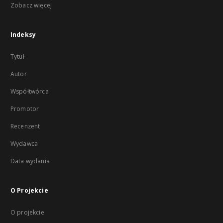
Zobacz więcej
Indeksy
Tytuł
Autor
Współtwórca
Promotor
Recenzent
Wydawca
Data wydania
O Projekcie
O projekcie