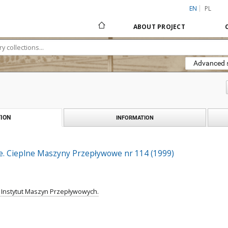
EN
PL
ABOUT PROJECT
Advanced 
ION
INFORMATION
. Cieplne Maszyny Przepływowe nr 114 (1999)
. Instytut Maszyn Przepływowych.