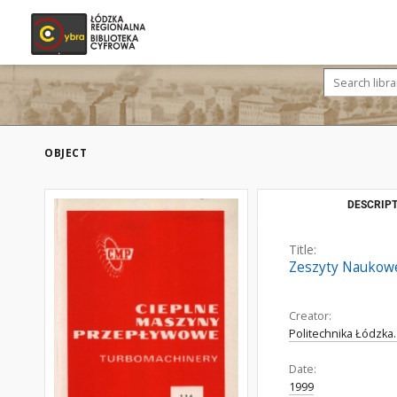
OBJECT
DESCRIPT
Title:
Zeszyty Naukowe
Creator:
Politechnika Łódzka
Date:
1999