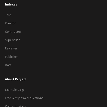
Indexes
Title
Creator
Contributor
Supervisor
Reviewer
Publisher
Date
About Project
Example page
Frequently asked questions
Contact details