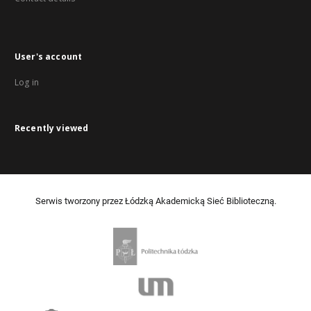
User's account
Log in
Recently viewed
Serwis tworzony przez Łódzką Akademicką Sieć Biblioteczną.