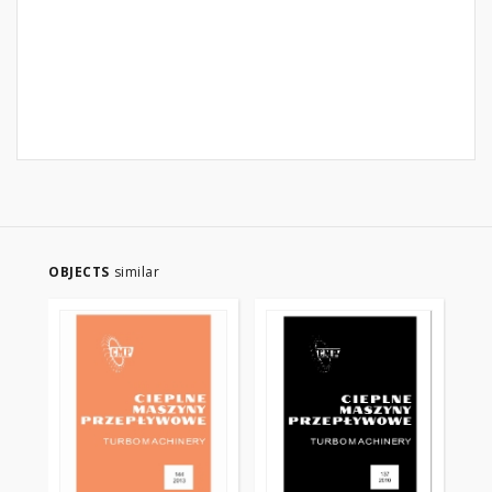
OBJECTS
similar