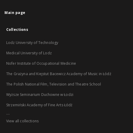
Main page
Collections
Lodz University of Technology
Medical University of Lodz
Nofer Institute of Occupational Medicine
The Grażyna and Kiejstut Bacewicz Academy of Music in Łódź
The Polish National Film, Television and Theatre School
Wyższe Seminarium Duchowne w Łodzi
Strzemiński Academy of Fine Arts Łódź
...
View all collections