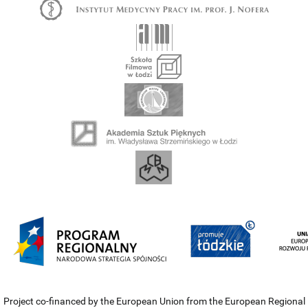
Project co-financed by the European Union from the European Regional