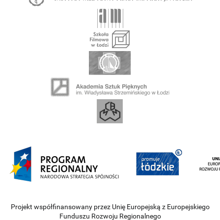
Projekt współfinansowany przez Unię Europejską z Europejskiego
Funduszu Rozwoju Regionalnego