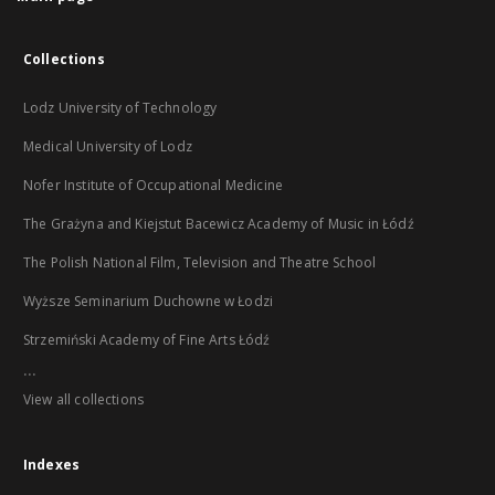
Collections
Lodz University of Technology
Medical University of Lodz
Nofer Institute of Occupational Medicine
The Grażyna and Kiejstut Bacewicz Academy of Music in Łódź
The Polish National Film, Television and Theatre School
Wyższe Seminarium Duchowne w Łodzi
Strzemiński Academy of Fine Arts Łódź
...
View all collections
Indexes