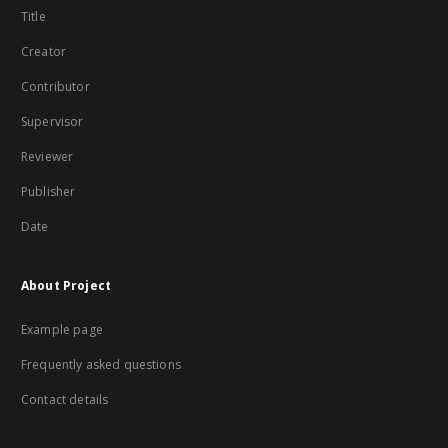
Title
Creator
Contributor
Supervisor
Reviewer
Publisher
Date
About Project
Example page
Frequently asked questions
Contact details