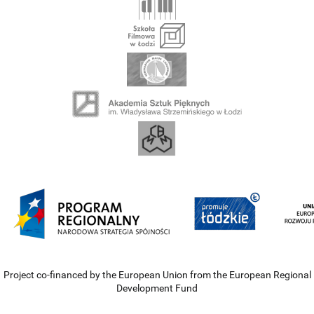
Project co-financed by the European Union from the European Regional
Development Fund