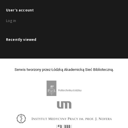
User's account
Log in
Recently viewed
Serwis tworzony przez Łódzką Akademicką Sieć Biblioteczną.