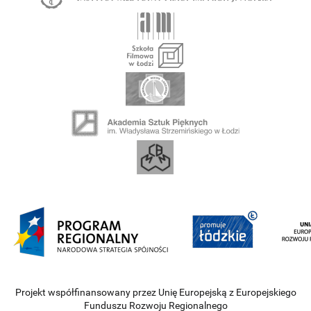
Projekt współfinansowany przez Unię Europejską z Europejskiego
Funduszu Rozwoju Regionalnego