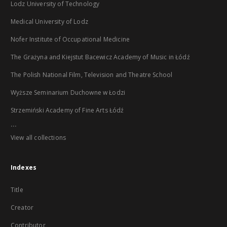
Lodz University of Technology
Medical University of Lodz
Nofer Institute of Occupational Medicine
The Grażyna and Kiejstut Bacewicz Academy of Music in Łódź
The Polish National Film, Television and Theatre School
Wyższe Seminarium Duchowne w Łodzi
Strzemiński Academy of Fine Arts Łódź
...
View all collections
Indexes
Title
Creator
Contributor