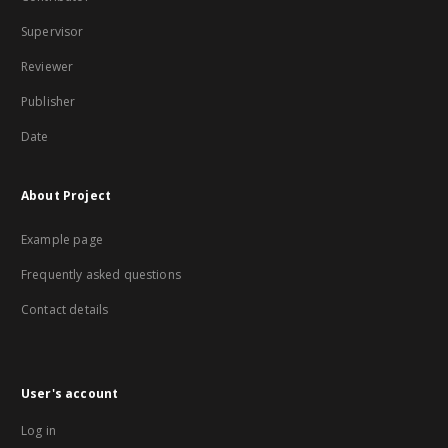
Supervisor
Reviewer
Publisher
Date
About Project
Example page
Frequently asked questions
Contact details
User's account
Log in