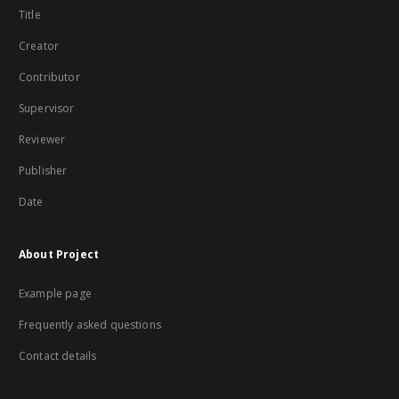
Title
Creator
Contributor
Supervisor
Reviewer
Publisher
Date
About Project
Example page
Frequently asked questions
Contact details