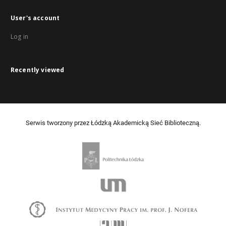
User's account
Log in
Recently viewed
Serwis tworzony przez Łódzką Akademicką Sieć Biblioteczną.