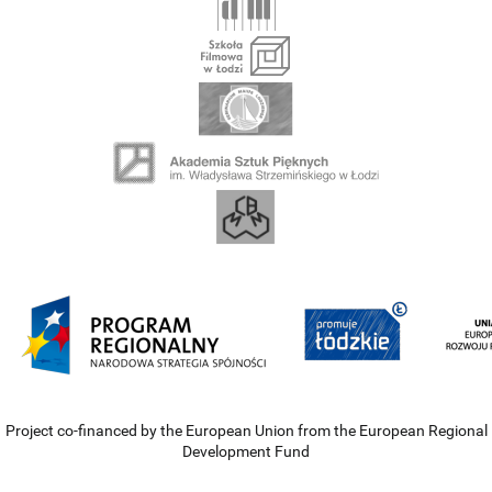
Project co-financed by the European Union from the European Regional
Development Fund