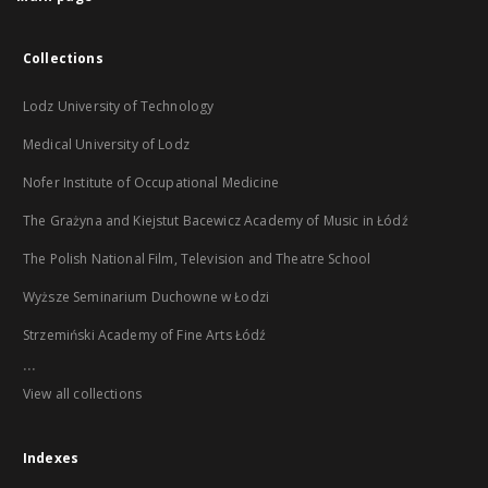
Collections
Lodz University of Technology
Medical University of Lodz
Nofer Institute of Occupational Medicine
The Grażyna and Kiejstut Bacewicz Academy of Music in Łódź
The Polish National Film, Television and Theatre School
Wyższe Seminarium Duchowne w Łodzi
Strzemiński Academy of Fine Arts Łódź
...
View all collections
Indexes