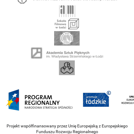
Projekt współfinansowany przez Unię Europejską z Europejskiego
Funduszu Rozwoju Regionalnego