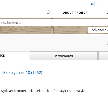
EN
PL
ABOUT PROJECT
Advanced 
ION
INFORMATION
 Elektryka nr 10 (1962)
Wydział Elektrotechniki, Elektroniki, Informatyki i Automatyki.