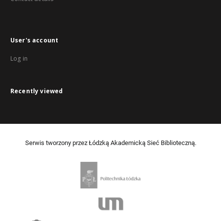
User's account
Log in
Recently viewed
Serwis tworzony przez Łódzką Akademicką Sieć Biblioteczną.