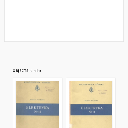
OBJECTS
similar