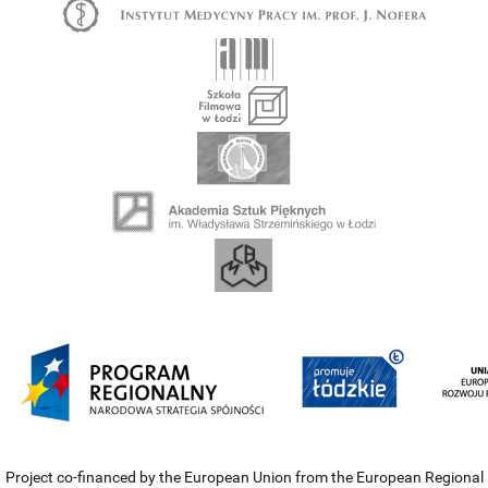
Project co-financed by the European Union from the European Regional