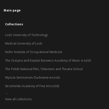
Main page
Collections
Lodz University of Technology
Medical University of Lodz
Nofer Institute of Occupational Medicine
The Grażyna and Kiejstut Bacewicz Academy of Music in Łódź
The Polish National Film, Television and Theatre School
Wyższe Seminarium Duchowne w Łodzi
Strzemiński Academy of Fine Arts Łódź
...
View all collections