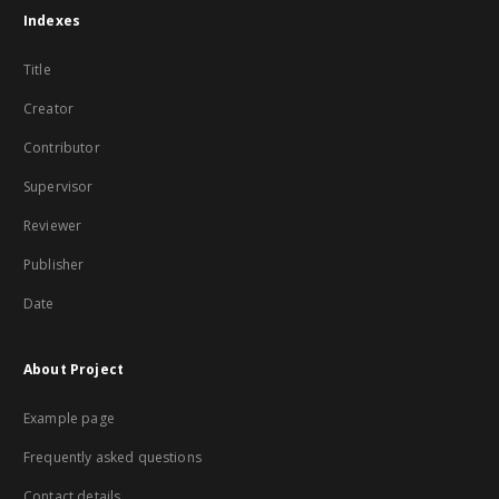
Indexes
Title
Creator
Contributor
Supervisor
Reviewer
Publisher
Date
About Project
Example page
Frequently asked questions
Contact details