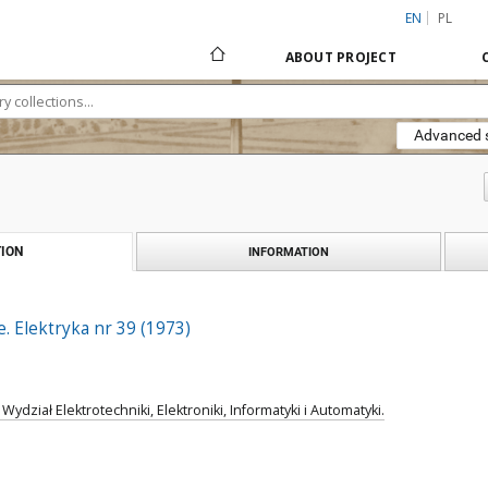
EN
PL
ABOUT PROJECT
Advanced 
ION
INFORMATION
 Elektryka nr 39 (1973)
Wydział Elektrotechniki, Elektroniki, Informatyki i Automatyki.