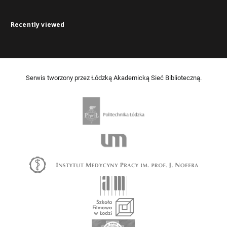
Recently viewed
Serwis tworzony przez Łódzką Akademicką Sieć Biblioteczną.