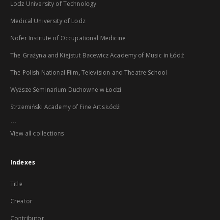
Lodz University of Technology
Medical University of Lodz
Nofer Institute of Occupational Medicine
The Grażyna and Kiejstut Bacewicz Academy of Music in Łódź
The Polish National Film, Television and Theatre School
Wyższe Seminarium Duchowne w Łodzi
Strzemiński Academy of Fine Arts Łódź
...
View all collections
Indexes
Title
Creator
Contributor