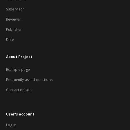
Supervisor
Reviewer
Publisher
Date
About Project
Example page
Frequently asked questions
Contact details
User's account
Log in