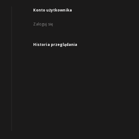
Konto użytkownika
Zaloguj się
Historia przeglądania