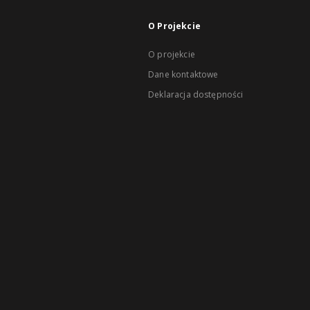
O Projekcie
O projekcie
Dane kontaktowe
Deklaracja dostępności