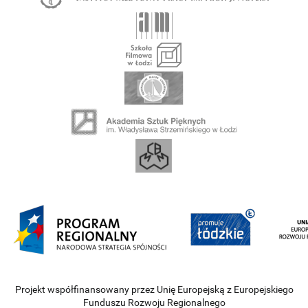
Projekt współfinansowany przez Unię Europejską z Europejskiego
Funduszu Rozwoju Regionalnego