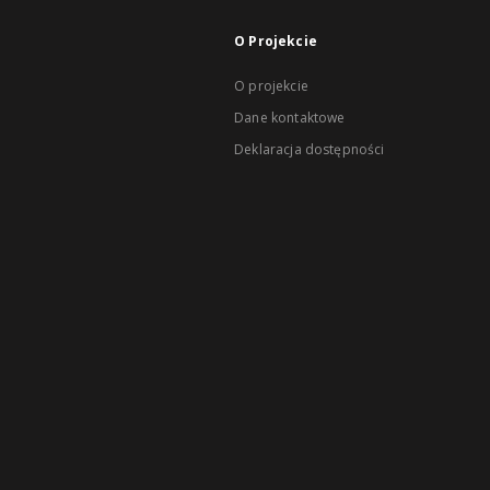
O Projekcie
O projekcie
Dane kontaktowe
Deklaracja dostępności