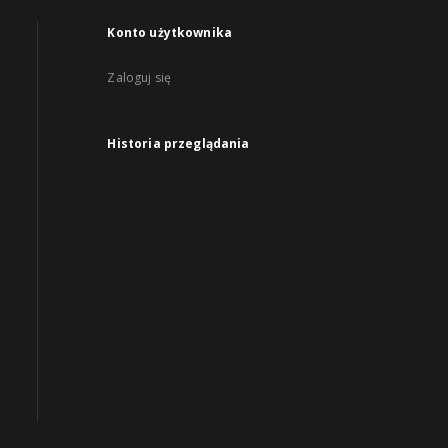
Konto użytkownika
Zaloguj się
Historia przeglądania