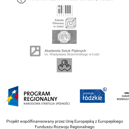
Projekt współfinansowany przez Unię Europejską z Europejskiego
Funduszu Rozwoju Regionalnego