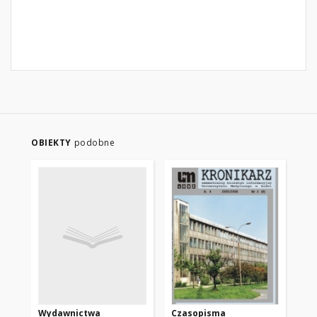
OBIEKTY
podobne
Wydawnictwa
Czasopisma