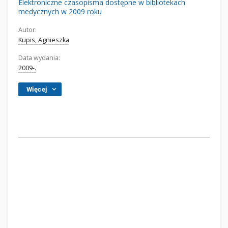
Elektroniczne czasopisma dostępne w bibliotekach
medycznych w 2009 roku
Autor:
Kupis, Agnieszka
Data wydania:
2009-.
Więcej