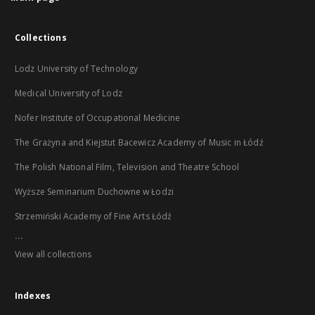
Collections
Lodz University of Technology
Medical University of Lodz
Nofer Institute of Occupational Medicine
The Grażyna and Kiejstut Bacewicz Academy of Music in Łódź
The Polish National Film, Television and Theatre School
Wyższe Seminarium Duchowne w Łodzi
Strzemiński Academy of Fine Arts Łódź
...
View all collections
Indexes