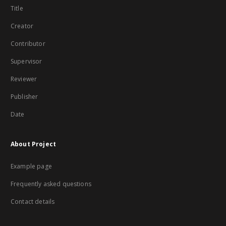
Title
Creator
Contributor
Supervisor
Reviewer
Publisher
Date
About Project
Example page
Frequently asked questions
Contact details