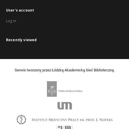
User's account
Log in
Recently viewed
Serwis tworzony przez Łódzką Akademicką Sieć Biblioteczną.