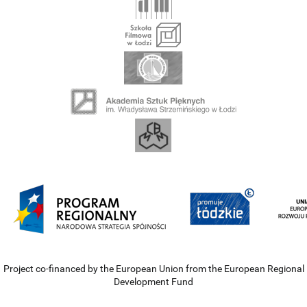
Project co-financed by the European Union from the European Regional
Development Fund