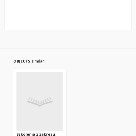
OBJECTS
similar
Szkolenia z zakresu