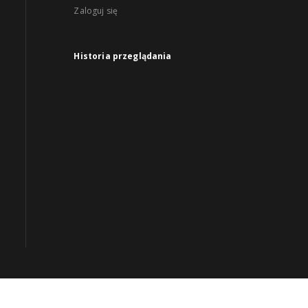
Zaloguj się
Historia przeglądania