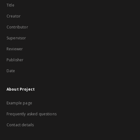
Title
Creator
Contributor
Supervisor
Reviewer
Publisher
Date
About Project
Example page
Frequently asked questions
Contact details