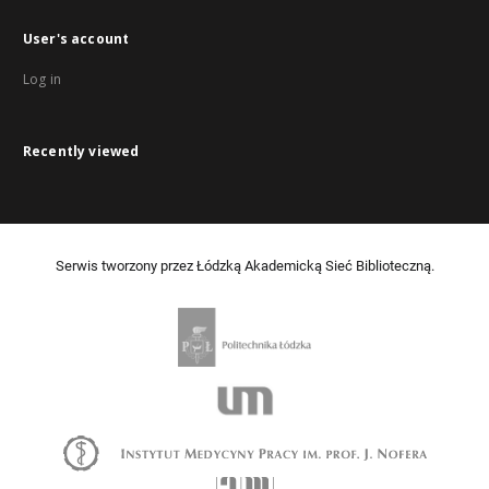
User's account
Log in
Recently viewed
Serwis tworzony przez Łódzką Akademicką Sieć Biblioteczną.