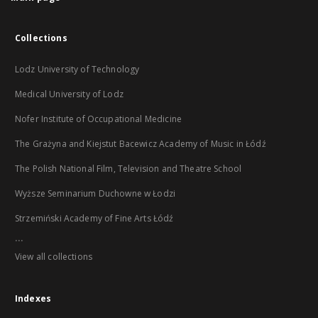
Collections
Lodz University of Technology
Medical University of Lodz
Nofer Institute of Occupational Medicine
The Grażyna and Kiejstut Bacewicz Academy of Music in Łódź
The Polish National Film, Television and Theatre School
Wyższe Seminarium Duchowne w Łodzi
Strzemiński Academy of Fine Arts Łódź
...
View all collections
Indexes