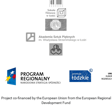
Project co-financed by the European Union from the European Regional
Development Fund