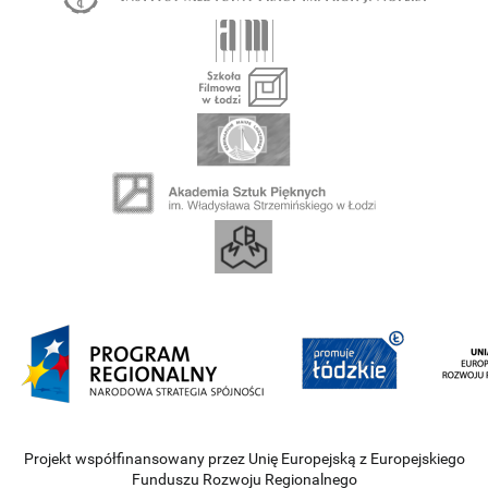
Projekt współfinansowany przez Unię Europejską z Europejskiego
Funduszu Rozwoju Regionalnego