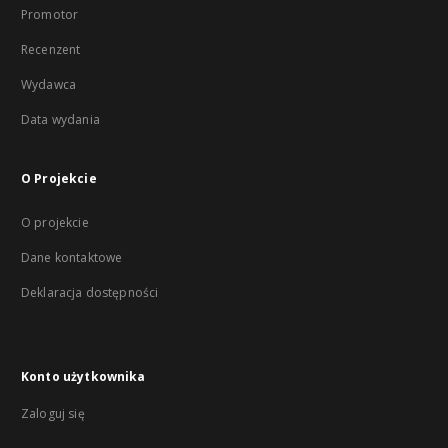
Promotor
Recenzent
Wydawca
Data wydania
O Projekcie
O projekcie
Dane kontaktowe
Deklaracja dostępności
Konto użytkownika
Zaloguj się