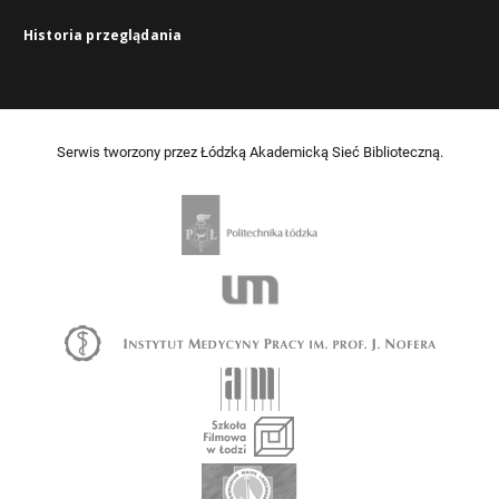
Historia przeglądania
Serwis tworzony przez Łódzką Akademicką Sieć Biblioteczną.