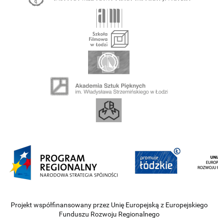
Projekt współfinansowany przez Unię Europejską z Europejskiego
Funduszu Rozwoju Regionalnego