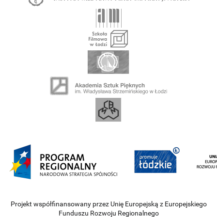
Projekt współfinansowany przez Unię Europejską z Europejskiego
Funduszu Rozwoju Regionalnego