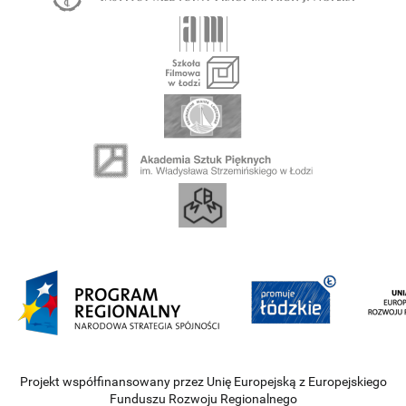
Projekt współfinansowany przez Unię Europejską z Europejskiego
Funduszu Rozwoju Regionalnego