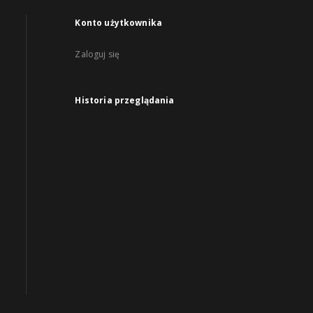
Konto użytkownika
Zaloguj się
Historia przeglądania