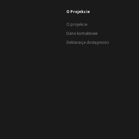
O Projekcie
O projekcie
Dane kontaktowe
Deklaracja dostępności