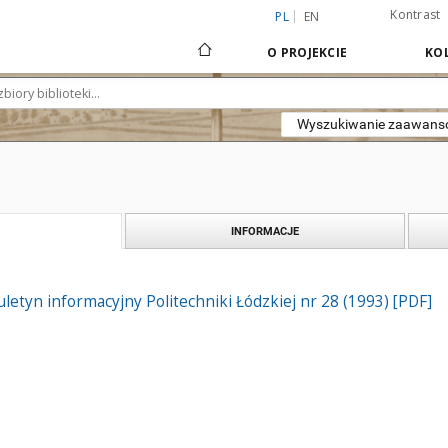
Kontrast
PL
EN
O PROJEKCIE
KOL
Wyszukiwanie zaawan
INFORMACJE
iuletyn informacyjny Politechniki Łódzkiej nr 28 (1993) [PDF]