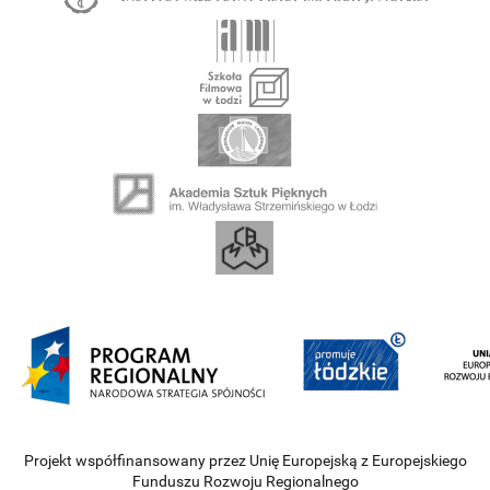
Projekt współfinansowany przez Unię Europejską z Europejskiego
Funduszu Rozwoju Regionalnego