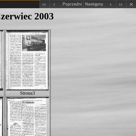
Poprzedni
Następny