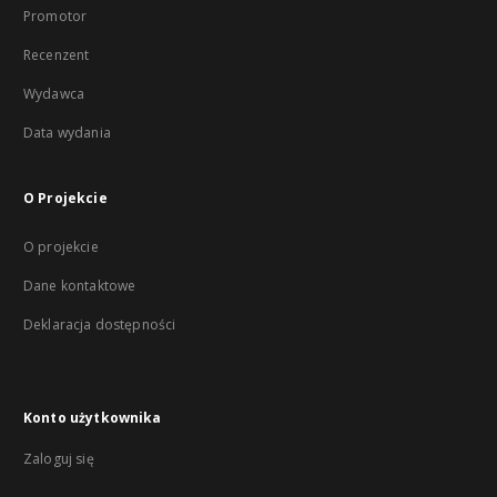
Promotor
Recenzent
Wydawca
Data wydania
O Projekcie
O projekcie
Dane kontaktowe
Deklaracja dostępności
Konto użytkownika
Zaloguj się