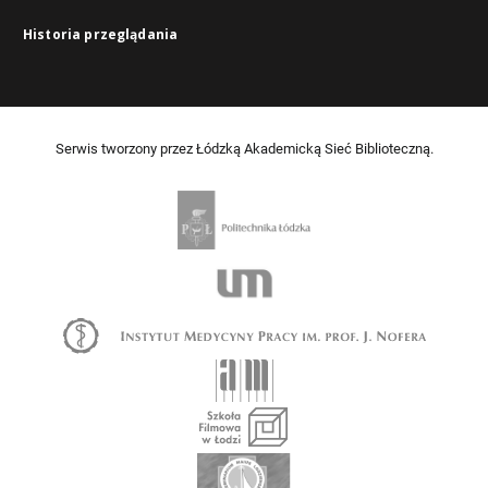
Historia przeglądania
Serwis tworzony przez Łódzką Akademicką Sieć Biblioteczną.