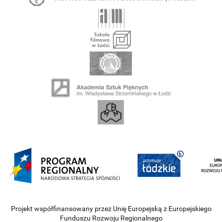
Projekt współfinansowany przez Unię Europejską z Europejskiego
Funduszu Rozwoju Regionalnego