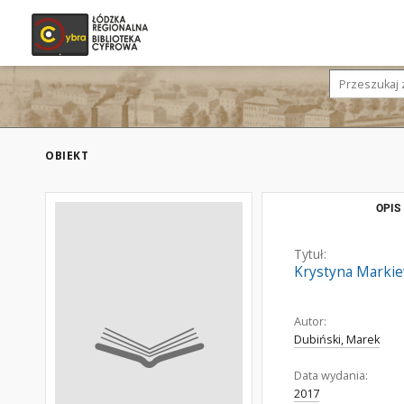
OBIEKT
OPIS
Tytuł:
Krystyna Markie
Autor:
Dubiński, Marek
Data wydania:
2017