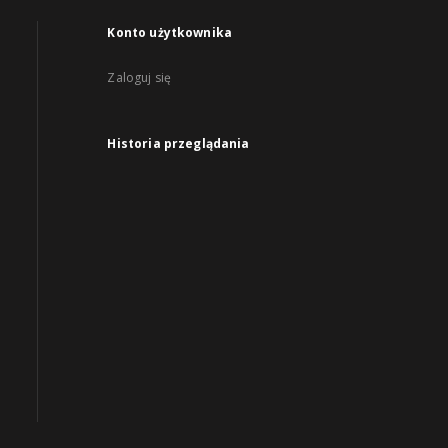
Konto użytkownika
Zaloguj się
Historia przeglądania