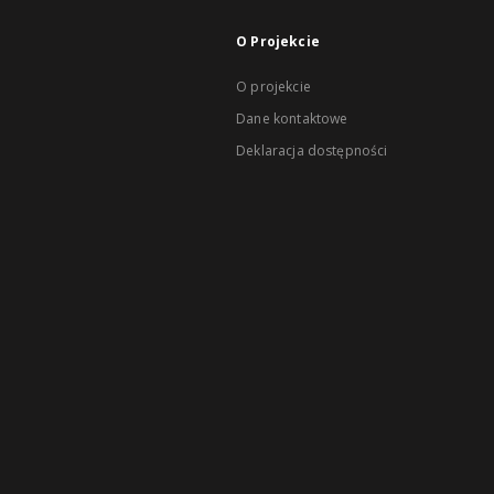
O Projekcie
O projekcie
Dane kontaktowe
Deklaracja dostępności