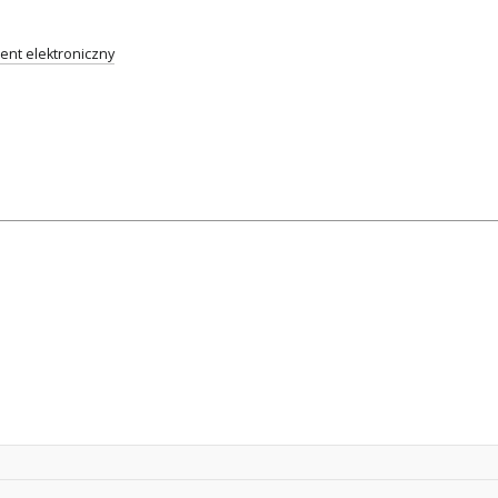
nt elektroniczny