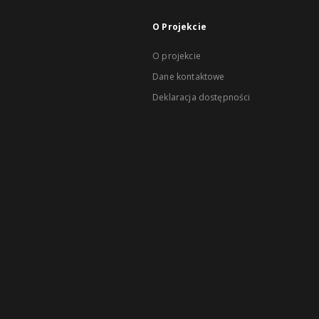
O Projekcie
O projekcie
Dane kontaktowe
Deklaracja dostępności