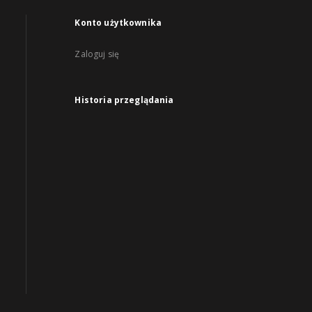
Konto użytkownika
Zaloguj się
Historia przeglądania