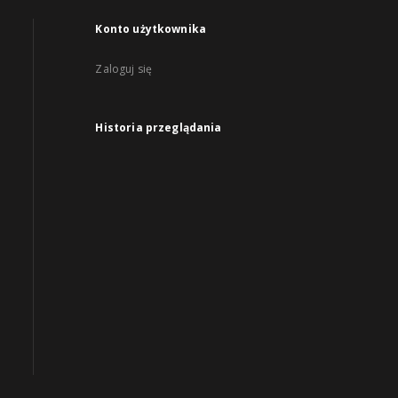
Konto użytkownika
Zaloguj się
Historia przeglądania