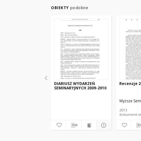
OBIEKTY
podobne
DIARIUSZ WYDARZEŃ
Recenzje 2
SEMINARYJNYCH 2009-2010
Wyższe Sem
2013