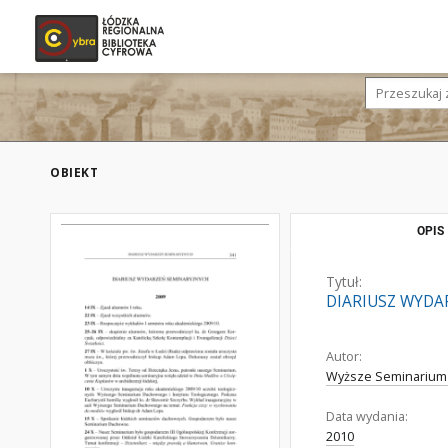
OBIEKT
OPIS
Tytuł:
DIARIUSZ WYDA
Autor:
Wyższe Seminarium
Data wydania:
2010