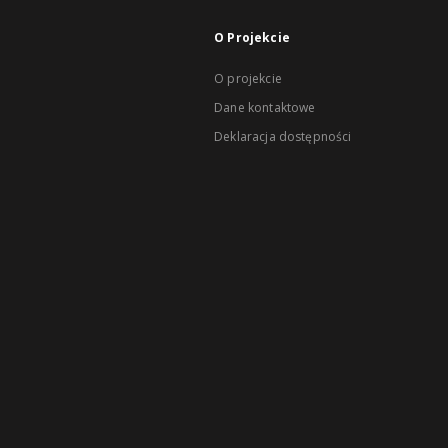
O Projekcie
O projekcie
Dane kontaktowe
Deklaracja dostępności