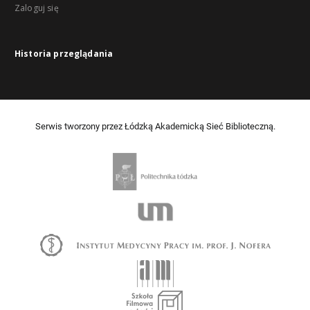
Zaloguj się
Historia przeglądania
Serwis tworzony przez Łódzką Akademicką Sieć Biblioteczną.