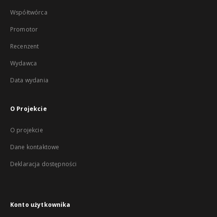
Współtwórca
Promotor
Recenzent
Wydawca
Data wydania
O Projekcie
O projekcie
Dane kontaktowe
Deklaracja dostępności
Konto użytkownika