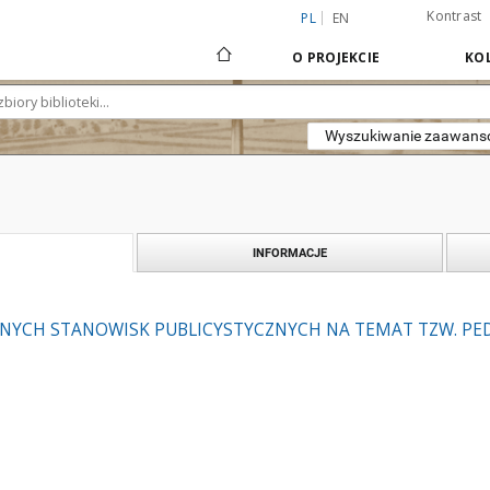
Kontrast
PL
EN
O PROJEKCIE
KOL
Wyszukiwanie zaawan
INFORMACJE
NYCH STANOWISK PUBLICYSTYCZNYCH NA TEMAT TZW. PE