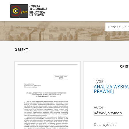
OBIEKT
OPIS
Tytuł:
ANALIZA WYBRA
PRAWNEJ
Autor:
Różycki, Szymon.
Data wydania: