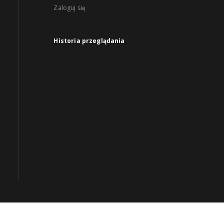
Zaloguj się
Historia przeglądania