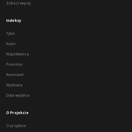
Zobacz więcej
Indeksy
Tytuł
Autor
Współtwórca
Promotor
Recenzent
Wydawca
Data wydania
O Projekcie
O projekcie