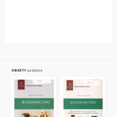
OBIEKTY
podobne