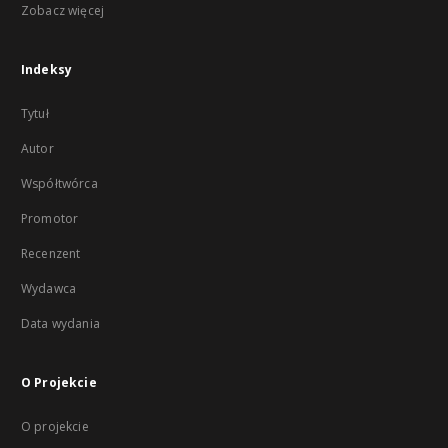
Zobacz więcej
Indeksy
Tytuł
Autor
Współtwórca
Promotor
Recenzent
Wydawca
Data wydania
O Projekcie
O projekcie