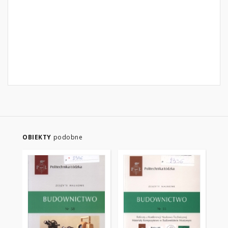
OBIEKTY
podobne