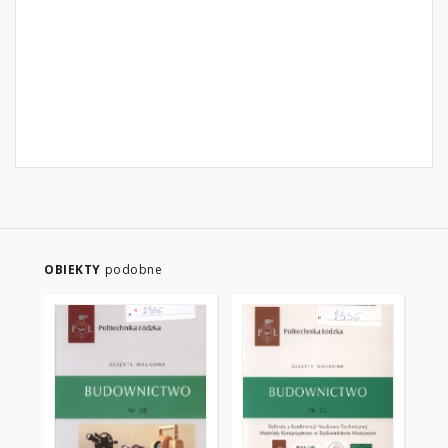
OBIEKTY
podobne