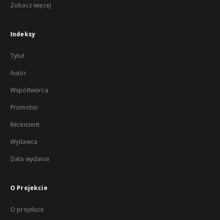
Zobacz więcej
Indeksy
Tytuł
Autor
Współtwórca
Promotor
Recenzent
Wydawca
Data wydania
O Projekcie
O projekcie