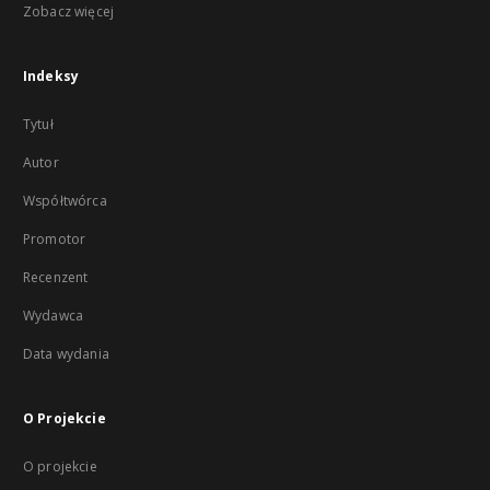
Zobacz więcej
Indeksy
Tytuł
Autor
Współtwórca
Promotor
Recenzent
Wydawca
Data wydania
O Projekcie
O projekcie