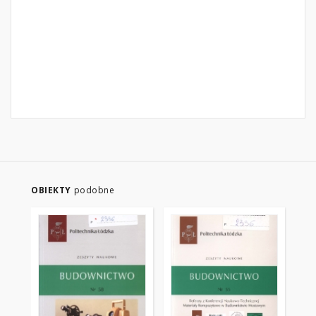
OBIEKTY
podobne