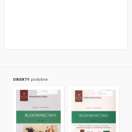
OBIEKTY
podobne