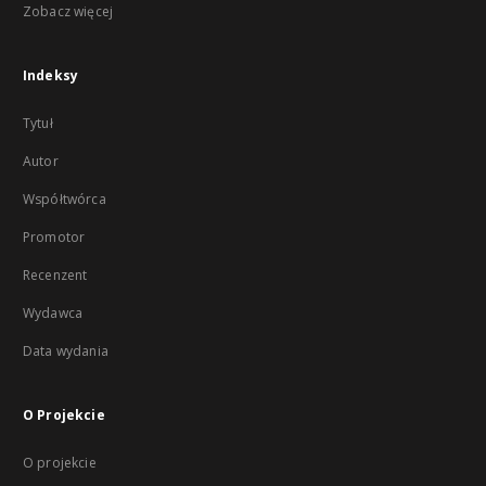
Zobacz więcej
Indeksy
Tytuł
Autor
Współtwórca
Promotor
Recenzent
Wydawca
Data wydania
O Projekcie
O projekcie