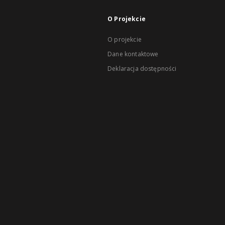
O Projekcie
O projekcie
Dane kontaktowe
Deklaracja dostępności