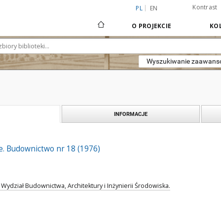
Kontrast
PL
EN
O PROJEKCIE
KOL
Wyszukiwanie zaawan
INFORMACJE
. Budownictwo nr 18 (1976)
 Wydział Budownictwa, Architektury i Inżynierii Środowiska.