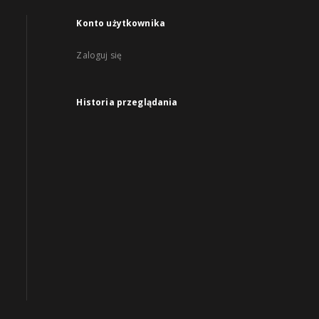
Konto użytkownika
Zaloguj się
Historia przeglądania