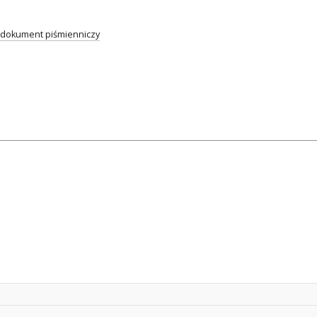
dokument piśmienniczy