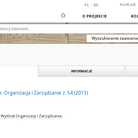
Kontrast
PL
EN
O PROJEKCIE
KOL
Wyszukiwanie zaawan
INFORMACJE
 Organizacja i Zarządzanie z. 54 (2013)
 Wydział Organizacji i Zarządzania.