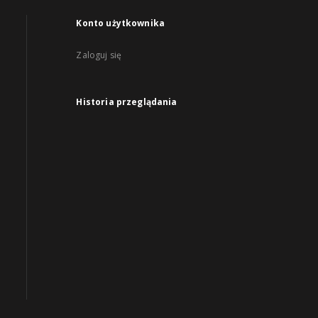
Konto użytkownika
Zaloguj się
Historia przeglądania