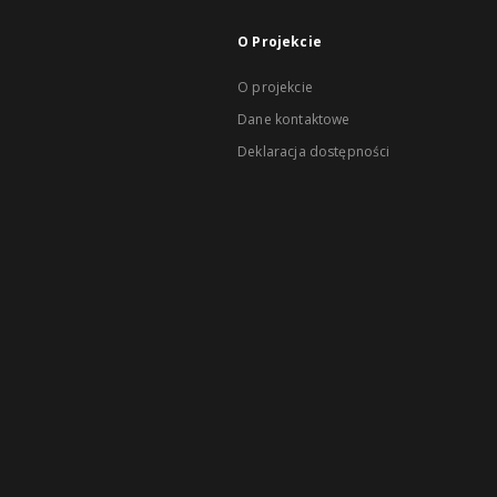
O Projekcie
O projekcie
Dane kontaktowe
Deklaracja dostępności