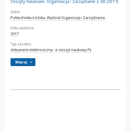
Zeszyty Naukowe. Organizacja i Zarządzanie z. 68 (2017)
Autor:
Politechnika Łódzka. Wydział Organizacji i Zarządzania.
Data wydania:
2017
Typ zasobu:
dokument elektroniczny
;
e-zeszyt naukowy PŁ
Więcej