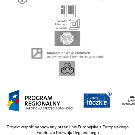
Projekt współfinansowany przez Unię Europejską z Europejskiego
Funduszu Rozwoju Regionalnego