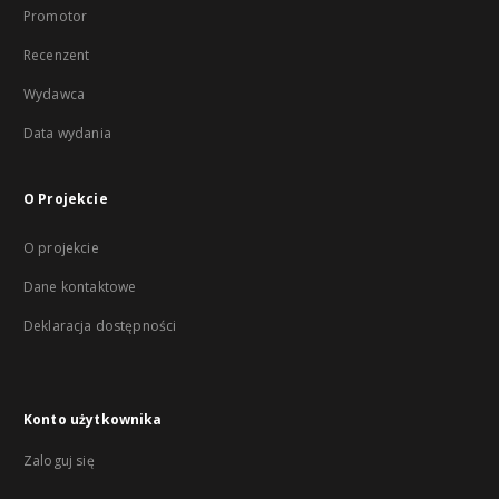
Promotor
Recenzent
Wydawca
Data wydania
O Projekcie
O projekcie
Dane kontaktowe
Deklaracja dostępności
Konto użytkownika
Zaloguj się