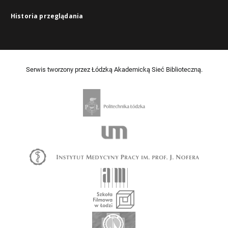
Historia przeglądania
Serwis tworzony przez Łódzką Akademicką Sieć Biblioteczną.