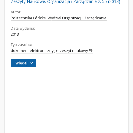
Zeszyty Naukowe. Organizacja i Zarządzanie z. 55 (2013)
Autor:
Politechnika Łódzka. Wydział Organizacji i Zarządzania.
Data wydania:
2013
Typ zasobu:
dokument elektroniczny
;
e-zeszyt naukowy PŁ
Więcej