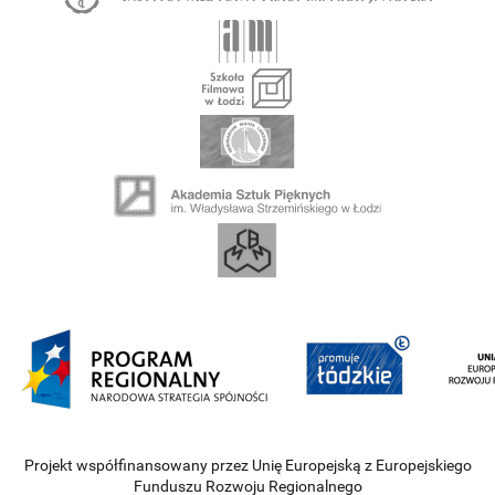
Projekt współfinansowany przez Unię Europejską z Europejskiego
Funduszu Rozwoju Regionalnego