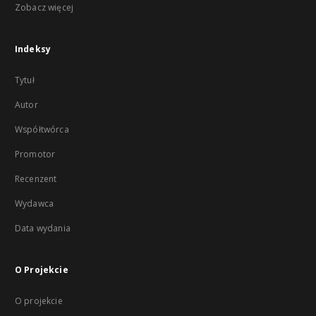
Zobacz więcej
Indeksy
Tytuł
Autor
Współtwórca
Promotor
Recenzent
Wydawca
Data wydania
O Projekcie
O projekcie