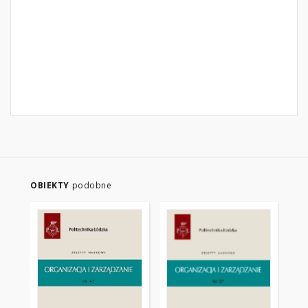
OBIEKTY
podobne